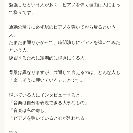
勉強したという人が多く、ピアノを弾く理由は人によっ
て様々です。
通勤の帰りに必ず駅のピアノを弾いてから帰るという
人。
たまたま通りかかって、時間潰しにピアノを弾いてみた
という人。
練習するために定期的に弾きにくる人。
背景は異なりますが、共通して言えるのは、どんな人も
「楽しそうに弾いている」ことです。
弾いている人にインタビューすると、
「音楽は自分を表現できる大事なもの」
「音楽は私の癒し」
「ピアノを弾いていると心が洗われる」
等々、、