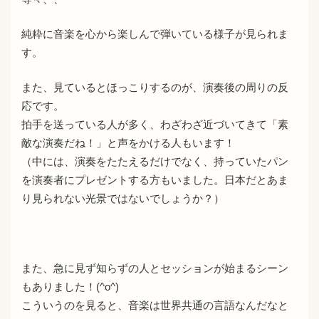
純粋に音楽を心から楽しんで弾いている様子が見られま
す。
また、見ているとほっこりするのが、演奏後の周りの反
応です。
拍手を送っている人が多く、わざわざ近づいてきて「素
敵な演奏だね！」と声をかける人もいます！
（中には、演奏をたたえるだけでなく、持っていたパン
を演奏者にプレゼントする方もいました。日本だとあま
り見られない光景ではないでしょうか？）
また、急に見ず知らずの人とセッションが始まるシーン
もありました！(^o^)
こういうのを見ると、音楽は世界共通の言語なんだなと