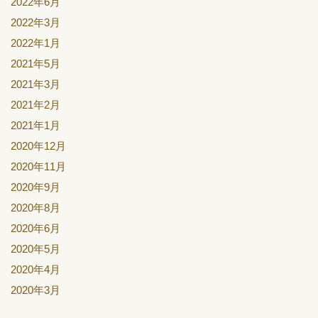
2022年6月
2022年3月
2022年1月
2021年5月
2021年3月
2021年2月
2021年1月
2020年12月
2020年11月
2020年9月
2020年8月
2020年6月
2020年5月
2020年4月
2020年3月