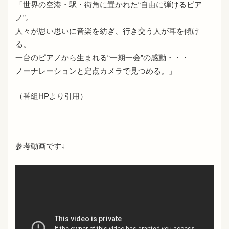
「世界の空港・駅・街角に置かれた“自由に弾けるピア
ノ”。
人々が思い思いに音楽を紡ぎ、行き交う人が耳を傾け
る。
一台のピアノから生まれる“一期一会”の感動・・・
ノーナレーションと定点カメラで見つめる。」
（番組HPより引用）
参考動画です↓