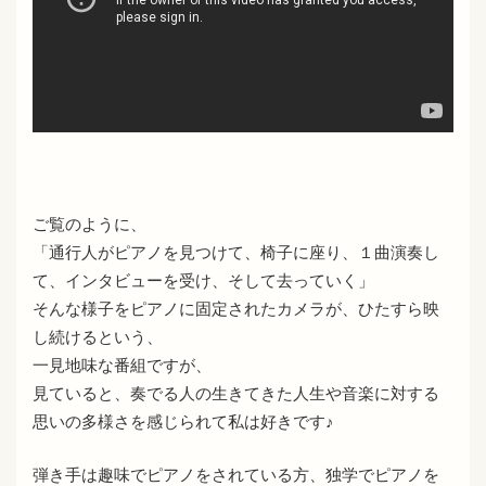
ご覧のように、
「通行人がピアノを見つけて、椅子に座り、１曲演奏し
て、インタビューを受け、そして去っていく」
そんな様子をピアノに固定されたカメラが、ひたすら映
し続けるという、
一見地味な番組ですが、
見ていると、奏でる人の生きてきた人生や音楽に対する
思いの多様さを感じられて私は好きです♪
弾き手は趣味でピアノをされている方、独学でピアノを