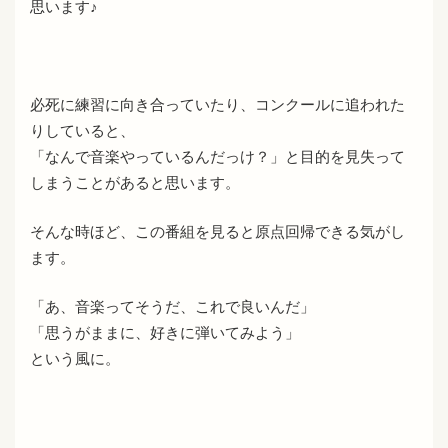
思います♪
必死に練習に向き合っていたり、コンクールに追われた
りしていると、
「なんで音楽やっているんだっけ？」と目的を見失って
しまうことがあると思います。
そんな時ほど、この番組を見ると原点回帰できる気がし
ます。
「あ、音楽ってそうだ、これで良いんだ」
「思うがままに、好きに弾いてみよう」
という風に。