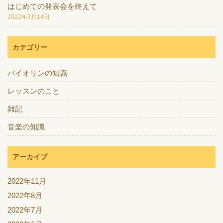
はじめての発表会を終えて
2022年3月14日
カテゴリー
バイオリンの知識
レッスンのこと
雑記
音楽の知識
アーカイブ
2022年11月
2022年8月
2022年7月