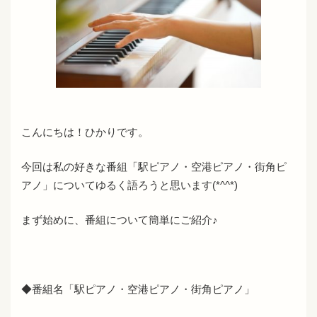
こんにちは！ひかりです。
今回は私の好きな番組「駅ピアノ・空港ピアノ・街角ピ
アノ」についてゆるく語ろうと思います(*^^*)
まず始めに、番組について簡単にご紹介♪
◆番組名「駅ピアノ・空港ピアノ・街角ピアノ」