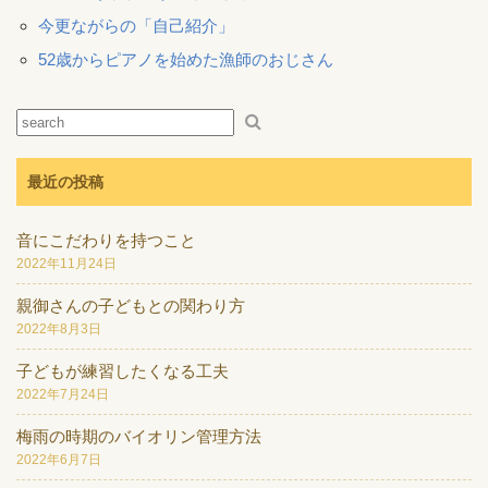
今更ながらの「自己紹介」
52歳からピアノを始めた漁師のおじさん
最近の投稿
音にこだわりを持つこと
2022年11月24日
親御さんの子どもとの関わり方
2022年8月3日
子どもが練習したくなる工夫
2022年7月24日
梅雨の時期のバイオリン管理方法
2022年6月7日