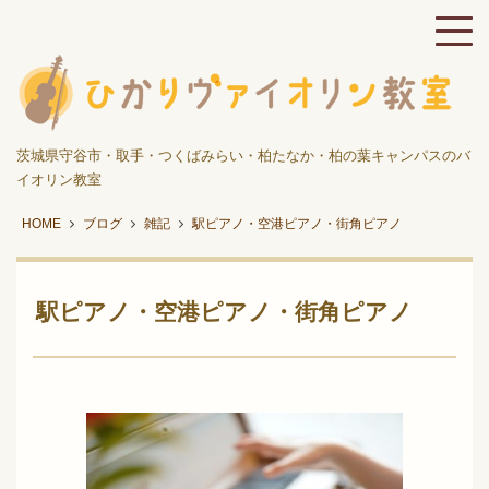
茨城県守谷市・取手・つくばみらい・柏たなか・柏の葉キャンパスのバ
イオリン教室
HOME
ブログ
雑記
駅ピアノ・空港ピアノ・街角ピアノ
駅ピアノ・空港ピアノ・街角ピアノ